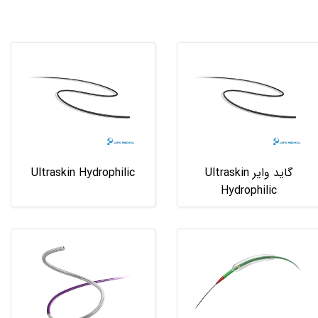
گاید وایر Ultraskin
Ultraskin Hydrophilic
Hydrophilic