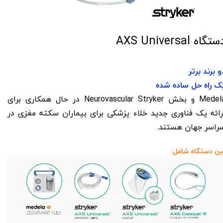
تگاه AXS Universal
و برند برتر
ک راه حل ساده شده
Medela و بخش Neurovascular Stryker در حال همکاری برای
رائه یک فناوری جدید خلاء پزشکی برای بیماران سکته مغزی در
راسر جهان هستند.
ین دستگاه شامل: