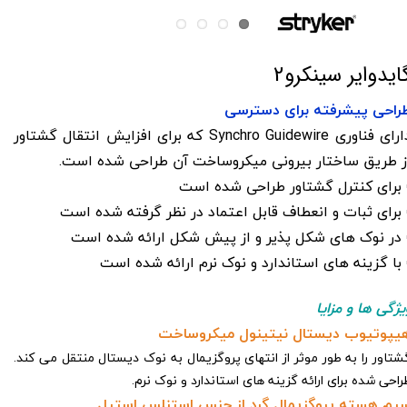
ایدوایر سینکرو2
راحی پیشرفته برای دسترسی
دارای فناوری Synchro Guidewire که برای افزایش انتقال گشتاور
ز طریق ساختار بیرونی میکروساخت آن طراحی شده است.
 برای کنترل گشتاور طراحی شده است
 برای ثبات و انعطاف قابل اعتماد در نظر گرفته شده است
 در نوک های شکل پذیر و از پیش شکل ارائه شده است
 با گزینه های استاندارد و نوک نرم ارائه شده است
یژگی ها و مزایا
یپوتیوب دیستال نیتینول میکروساخت
شتاور را به طور موثر از انتهای پروگزیمال به نوک دیستال منتقل می کند.
راحی شده برای ارائه گزینه های استاندارد و نوک نرم.
یم هسته پروگزیمال گرد از جنس استنلس استیل